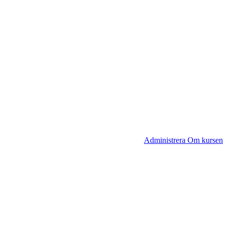
Administrera Om kursen