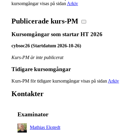
kursomgångar visas på sidan
Arkiv
Publicerade kurs-PM
Kursomgångar som startar HT 2026
cybsoc26 (Startdatum 2026-10-26)
Kurs-PM är inte publicerat
Tidigare kursomgångar
Kurs-PM för tidigare kursomgångar visas på sidan
Arkiv
Kontakter
Examinator
Mathias Ekstedt