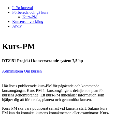
Inför kursval
Förbereda och gå kurs
Kurs-PM
Kursens utveckling
Arkiv
Kurs-PM
DT2151 Projekt i konverserande system 7,5 hp
Administrera Om kursen
Här listas publicerade kurs-PM för pågående och kommande
kursomgångar. Kurs-PM är kursomgångens detaljerade plan för
kursens genomförande. Ett kurs-PM innehåller information som
hjälper dig att förbereda, planera och genomföra kursen.
Kurs-PM ska vara publicerat senast vid kursens start. Saknas kurs-
PM kan du kontakta kursens kontaktperson eller examinator. Kurs-