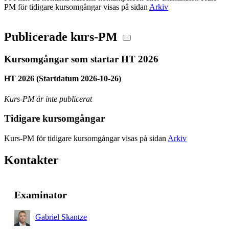
PM för tidigare kursomgångar visas på sidan
Arkiv
Publicerade kurs-PM
Kursomgångar som startar HT 2026
HT 2026 (Startdatum 2026-10-26)
Kurs-PM är inte publicerat
Tidigare kursomgångar
Kurs-PM för tidigare kursomgångar visas på sidan
Arkiv
Kontakter
Examinator
Gabriel Skantze