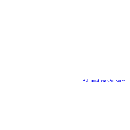
Administrera Om kursen