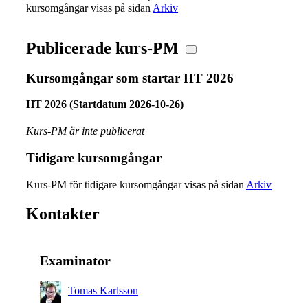
kursomgångar visas på sidan
Arkiv
Publicerade kurs-PM
Kursomgångar som startar HT 2026
HT 2026 (Startdatum 2026-10-26)
Kurs-PM är inte publicerat
Tidigare kursomgångar
Kurs-PM för tidigare kursomgångar visas på sidan
Arkiv
Kontakter
Examinator
Tomas Karlsson