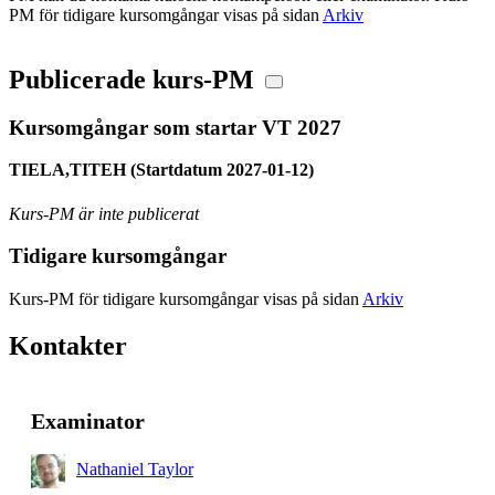
PM för tidigare kursomgångar visas på sidan
Arkiv
Publicerade kurs-PM
Kursomgångar som startar VT 2027
TIELA,TITEH (Startdatum 2027-01-12)
Kurs-PM är inte publicerat
Tidigare kursomgångar
Kurs-PM för tidigare kursomgångar visas på sidan
Arkiv
Kontakter
Examinator
Nathaniel Taylor