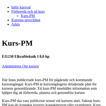
Inför kursval
Förbereda och gå kurs
Kurs-PM
Kursens utveckling
Arkiv
Kurs-PM
EI1230 Elkraftteknik I 8,0 hp
Administrera Om kursen
Här listas publicerade kurs-PM för pågående och kommande
kursomgångar. Kurs-PM är kursomgångens detaljerade plan för
kursens genomförande. Ett kurs-PM innehåller information som
hjälper dig att förbereda, planera och genomföra kursen.
Kurs-PM ska vara publicerat senast vid kursens start. Saknas kurs-
PM kan du kontakta kursens kontaktperson eller examinator. Kurs-