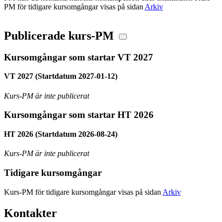
PM för tidigare kursomgångar visas på sidan
Arkiv
Publicerade kurs-PM
Kursomgångar som startar VT 2027
VT 2027 (Startdatum 2027-01-12)
Kurs-PM är inte publicerat
Kursomgångar som startar HT 2026
HT 2026 (Startdatum 2026-08-24)
Kurs-PM är inte publicerat
Tidigare kursomgångar
Kurs-PM för tidigare kursomgångar visas på sidan
Arkiv
Kontakter