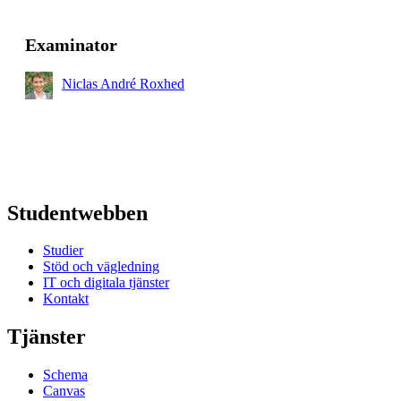
Examinator
Niclas André Roxhed
Studentwebben
Studier
Stöd och vägledning
IT och digitala tjänster
Kontakt
Tjänster
Schema
Canvas