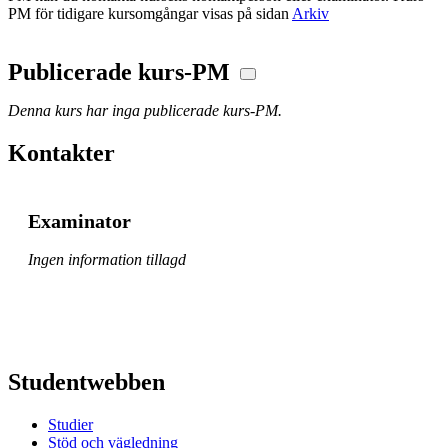
PM för tidigare kursomgångar visas på sidan
Arkiv
Publicerade kurs-PM
Denna kurs har inga publicerade kurs-PM.
Kontakter
Examinator
Ingen information tillagd
Studentwebben
Studier
Stöd och vägledning