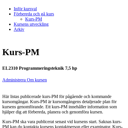
Inför kursval
Förbereda och gå kurs
Kurs-PM
Kursens utveckling
Arkiv
Kurs-PM
EL2310 Programmeringsteknik 7,5 hp
Administrera Om kursen
Här listas publicerade kurs-PM för pågående och kommande
kursomgångar. Kurs-PM är kursomgångens detaljerade plan för
kursens genomförande. Ett kurs-PM innehåller information som
hjälper dig att förbereda, planera och genomföra kursen.
Kurs-PM ska vara publicerat senast vid kursens start. Saknas kurs-
PM kan du kontakta kursens kontaktperson eller examinator. Kurs-