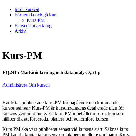
Inför kursval
Förbereda och gå kurs
Kurs-PM
Kursens utveckling
Arkiv
Kurs-PM
EQ2415 Maskininlärning och dataanalys 7,5 hp
Administrera Om kursen
Här listas publicerade kurs-PM för pågående och kommande
kursomgångar. Kurs-PM är kursomgångens detaljerade plan för
kursens genomförande. Ett kurs-PM innehåller information som
hjälper dig att förbereda, planera och genomföra kursen.
Kurs-PM ska vara publicerat senast vid kursens start. Saknas kurs-
PM kan du kontakta kursens kontaktperson eller examinator. Kurs-