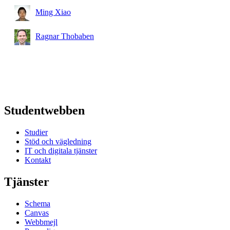
Ming Xiao
Ragnar Thobaben
Studentwebben
Studier
Stöd och vägledning
IT och digitala tjänster
Kontakt
Tjänster
Schema
Canvas
Webbmejl