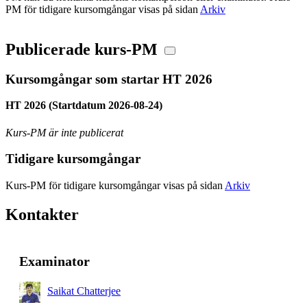
PM för tidigare kursomgångar visas på sidan
Arkiv
Publicerade kurs-PM
Kursomgångar som startar HT 2026
HT 2026 (Startdatum 2026-08-24)
Kurs-PM är inte publicerat
Tidigare kursomgångar
Kurs-PM för tidigare kursomgångar visas på sidan
Arkiv
Kontakter
Examinator
Saikat Chatterjee