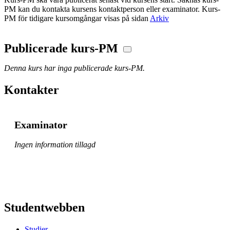
PM kan du kontakta kursens kontaktperson eller examinator. Kurs-
PM för tidigare kursomgångar visas på sidan
Arkiv
Publicerade kurs-PM
Denna kurs har inga publicerade kurs-PM.
Kontakter
Examinator
Ingen information tillagd
Studentwebben
Studier