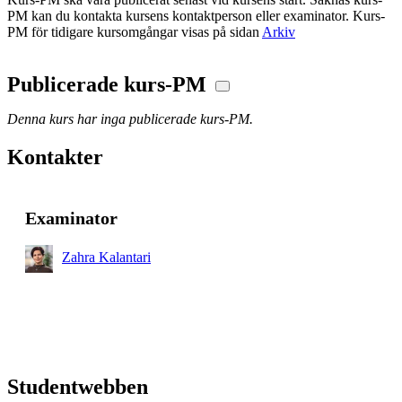
PM kan du kontakta kursens kontaktperson eller examinator. Kurs-
PM för tidigare kursomgångar visas på sidan
Arkiv
Publicerade kurs-PM
Denna kurs har inga publicerade kurs-PM.
Kontakter
Examinator
Zahra Kalantari
Studentwebben