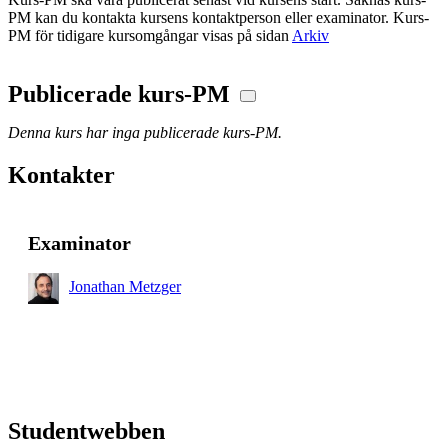
PM kan du kontakta kursens kontaktperson eller examinator. Kurs-
PM för tidigare kursomgångar visas på sidan
Arkiv
Publicerade kurs-PM
Denna kurs har inga publicerade kurs-PM.
Kontakter
Examinator
Jonathan Metzger
Studentwebben