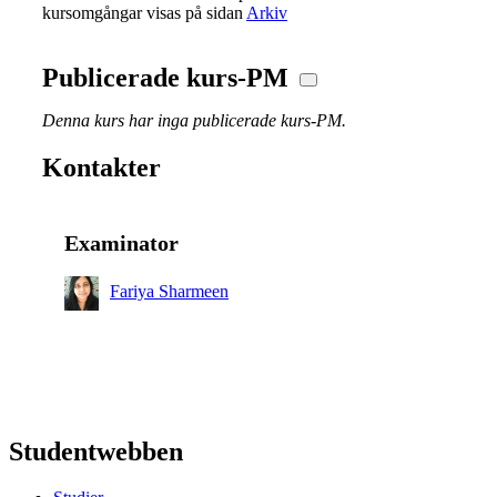
kursomgångar visas på sidan
Arkiv
Publicerade kurs-PM
Denna kurs har inga publicerade kurs-PM.
Kontakter
Examinator
Fariya Sharmeen
Studentwebben