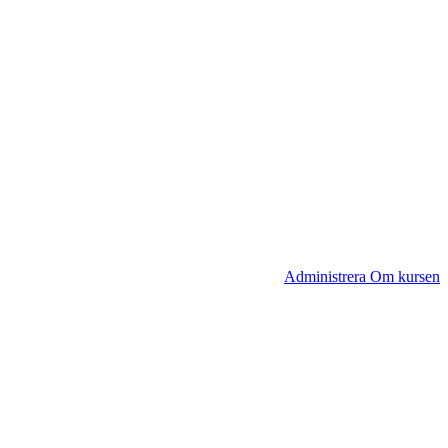
Administrera Om kursen