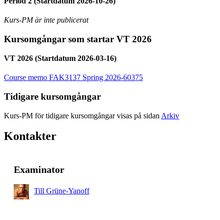
Period 2 (Startdatum 2026-10-26)
Kurs-PM är inte publicerat
Kursomgångar som startar VT 2026
VT 2026 (Startdatum 2026-03-16)
Course memo FAK3137 Spring 2026-60375
Tidigare kursomgångar
Kurs-PM för tidigare kursomgångar visas på sidan
Arkiv
Kontakter
Examinator
Till Grüne-Yanoff