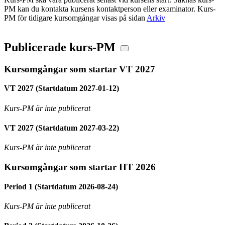
PM kan du kontakta kursens kontaktperson eller examinator. Kurs-
PM för tidigare kursomgångar visas på sidan
Arkiv
Publicerade kurs-PM
Kursomgångar som startar VT 2027
VT 2027 (Startdatum 2027-01-12)
Kurs-PM är inte publicerat
VT 2027 (Startdatum 2027-03-22)
Kurs-PM är inte publicerat
Kursomgångar som startar HT 2026
Period 1 (Startdatum 2026-08-24)
Kurs-PM är inte publicerat