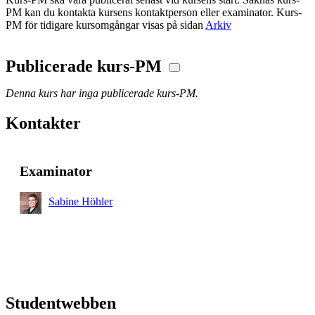
PM kan du kontakta kursens kontaktperson eller examinator. Kurs-
PM för tidigare kursomgångar visas på sidan
Arkiv
Publicerade kurs-PM
Denna kurs har inga publicerade kurs-PM.
Kontakter
Examinator
Sabine Höhler
Studentwebben