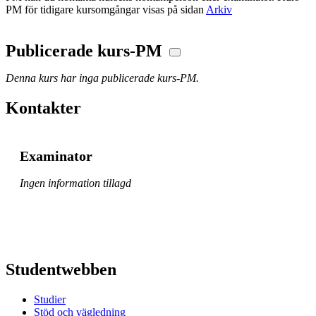
PM för tidigare kursomgångar visas på sidan
Arkiv
Publicerade kurs-PM
Denna kurs har inga publicerade kurs-PM.
Kontakter
Examinator
Ingen information tillagd
Studentwebben
Studier
Stöd och vägledning