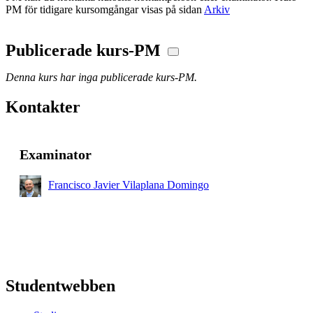
PM för tidigare kursomgångar visas på sidan
Arkiv
Publicerade kurs-PM
Denna kurs har inga publicerade kurs-PM.
Kontakter
Examinator
Francisco Javier Vilaplana Domingo
Studentwebben