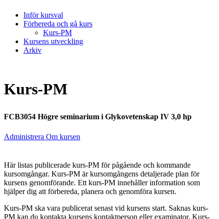
Inför kursval
Förbereda och gå kurs
Kurs-PM
Kursens utveckling
Arkiv
Kurs-PM
FCB3054 Högre seminarium i Glykovetenskap IV 3,0 hp
Administrera Om kursen
Här listas publicerade kurs-PM för pågående och kommande
kursomgångar. Kurs-PM är kursomgångens detaljerade plan för
kursens genomförande. Ett kurs-PM innehåller information som
hjälper dig att förbereda, planera och genomföra kursen.
Kurs-PM ska vara publicerat senast vid kursens start. Saknas kurs-
PM kan du kontakta kursens kontaktperson eller examinator. Kurs-