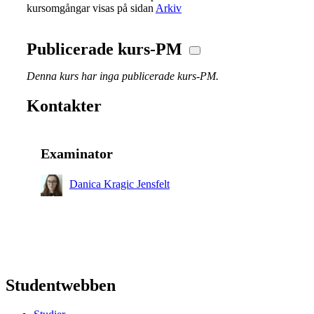
kursomgångar visas på sidan
Arkiv
Publicerade kurs-PM
Denna kurs har inga publicerade kurs-PM.
Kontakter
Examinator
Danica Kragic Jensfelt
Studentwebben