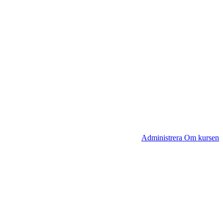
Administrera Om kursen