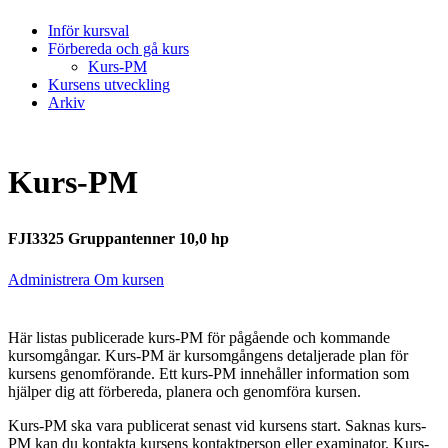
Inför kursval
Förbereda och gå kurs
Kurs-PM
Kursens utveckling
Arkiv
Kurs-PM
FJI3325 Gruppantenner 10,0 hp
Administrera Om kursen
Här listas publicerade kurs-PM för pågående och kommande
kursomgångar. Kurs-PM är kursomgångens detaljerade plan för
kursens genomförande. Ett kurs-PM innehåller information som
hjälper dig att förbereda, planera och genomföra kursen.
Kurs-PM ska vara publicerat senast vid kursens start. Saknas kurs-
PM kan du kontakta kursens kontaktperson eller examinator. Kurs-