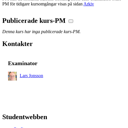
PM för tidigare kursomgångar visas på sidan
Arkiv
Publicerade kurs-PM
Denna kurs har inga publicerade kurs-PM.
Kontakter
Examinator
Lars Jonsson
Studentwebben