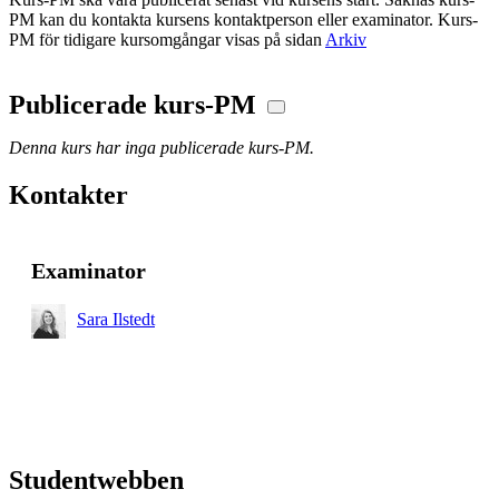
PM kan du kontakta kursens kontaktperson eller examinator. Kurs-
PM för tidigare kursomgångar visas på sidan
Arkiv
Publicerade kurs-PM
Denna kurs har inga publicerade kurs-PM.
Kontakter
Examinator
Sara Ilstedt
Studentwebben