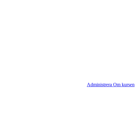
Administrera Om kursen