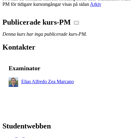
PM för tidigare kursomgångar visas på sidan
Arkiv
Publicerade kurs-PM
Denna kurs har inga publicerade kurs-PM.
Kontakter
Examinator
Elias Alfredo Zea Marcano
Studentwebben