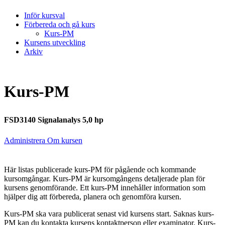
Inför kursval
Förbereda och gå kurs
Kurs-PM
Kursens utveckling
Arkiv
Kurs-PM
FSD3140 Signalanalys 5,0 hp
Administrera Om kursen
Här listas publicerade kurs-PM för pågående och kommande
kursomgångar. Kurs-PM är kursomgångens detaljerade plan för
kursens genomförande. Ett kurs-PM innehåller information som
hjälper dig att förbereda, planera och genomföra kursen.
Kurs-PM ska vara publicerat senast vid kursens start. Saknas kurs-
PM kan du kontakta kursens kontaktperson eller examinator. Kurs-