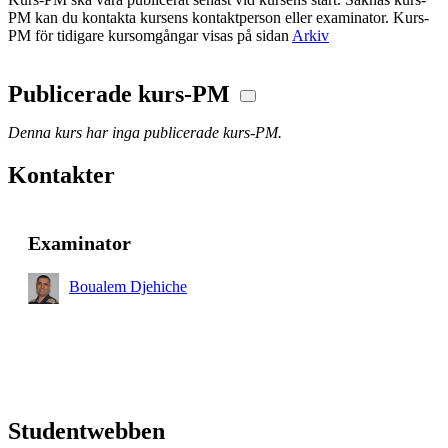
PM kan du kontakta kursens kontaktperson eller examinator. Kurs-
PM för tidigare kursomgångar visas på sidan
Arkiv
Publicerade kurs-PM
Denna kurs har inga publicerade kurs-PM.
Kontakter
Examinator
Boualem Djehiche
Studentwebben