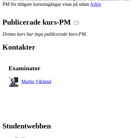
PM för tidigare kursomgångar visas på sidan
Arkiv
Publicerade kurs-PM
Denna kurs har inga publicerade kurs-PM.
Kontakter
Examinator
Martin Viklund
Studentwebben