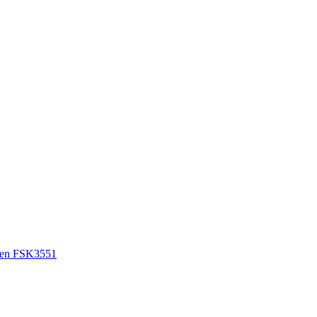
en FSK3551