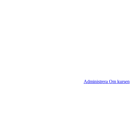
Administrera Om kursen