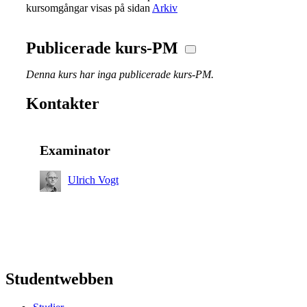
kursomgångar visas på sidan
Arkiv
Publicerade kurs-PM
Denna kurs har inga publicerade kurs-PM.
Kontakter
Examinator
Ulrich Vogt
Studentwebben