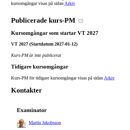
kursomgångar visas på sidan
Arkiv
Publicerade kurs-PM
Kursomgångar som startar VT 2027
VT 2027 (Startdatum 2027-01-12)
Kurs-PM är inte publicerat
Tidigare kursomgångar
Kurs-PM för tidigare kursomgångar visas på sidan
Arkiv
Kontakter
Examinator
Martin Jakobsson