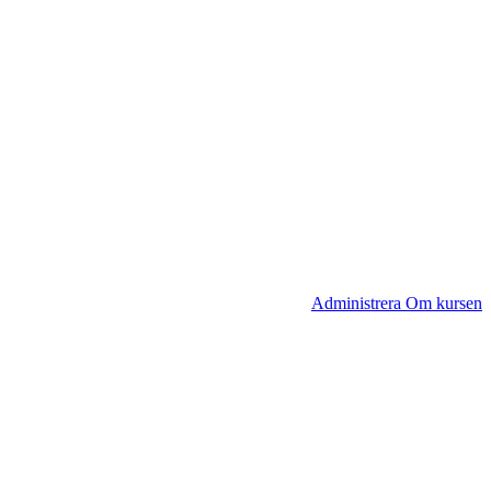
Administrera Om kursen