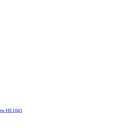
en HE1043