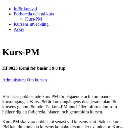
Inför kursval
Förbereda och gå kurs
Kurs-PM
Kursens utveckling
Arkiv
Kurs-PM
HF0023 Kemi för basår I 9,0 fup
Administrera Om kursen
Här listas publicerade kurs-PM för pågående och kommande
kursomgångar. Kurs-PM är kursomgångens detaljerade plan för
kursens genomförande. Ett kurs-PM innehåller information som
hjälper dig att förbereda, planera och genomföra kursen.
Kurs-PM ska vara publicerat senast vid kursens start. Saknas kurs-
PM kan du kontakta kursens kontaktperson eller examinator. Kurs-