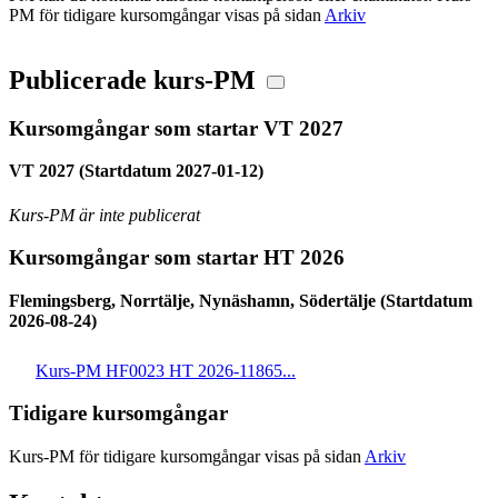
PM för tidigare kursomgångar visas på sidan
Arkiv
Publicerade kurs-PM
Kursomgångar som startar VT 2027
VT 2027 (Startdatum 2027-01-12)
Kurs-PM är inte publicerat
Kursomgångar som startar HT 2026
Flemingsberg, Norrtälje, Nynäshamn, Södertälje (Startdatum
2026-08-24)
Kurs-PM HF0023 HT 2026-11865...
Tidigare kursomgångar
Kurs-PM för tidigare kursomgångar visas på sidan
Arkiv