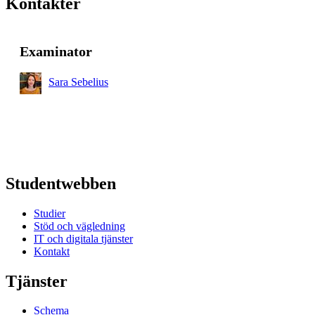
Kontakter
Examinator
Sara Sebelius
Studentwebben
Studier
Stöd och vägledning
IT och digitala tjänster
Kontakt
Tjänster
Schema