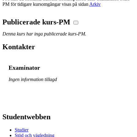
PM för tidigare kursomgångar visas på sidan
Arkiv
Publicerade kurs-PM
Denna kurs har inga publicerade kurs-PM.
Kontakter
Examinator
Ingen information tillagd
Studentwebben
Studier
Stöd och vägledning