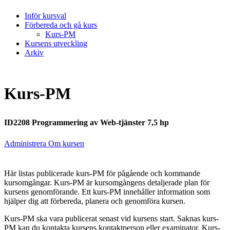
Inför kursval
Förbereda och gå kurs
Kurs-PM
Kursens utveckling
Arkiv
Kurs-PM
ID2208 Programmering av Web-tjänster 7,5 hp
Administrera Om kursen
Här listas publicerade kurs-PM för pågående och kommande
kursomgångar. Kurs-PM är kursomgångens detaljerade plan för
kursens genomförande. Ett kurs-PM innehåller information som
hjälper dig att förbereda, planera och genomföra kursen.
Kurs-PM ska vara publicerat senast vid kursens start. Saknas kurs-
PM kan du kontakta kursens kontaktperson eller examinator. Kurs-