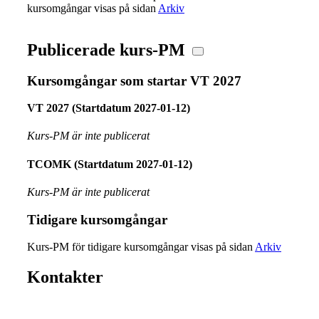
kursomgångar visas på sidan
Arkiv
Publicerade kurs-PM
Kursomgångar som startar VT 2027
VT 2027 (Startdatum 2027-01-12)
Kurs-PM är inte publicerat
TCOMK (Startdatum 2027-01-12)
Kurs-PM är inte publicerat
Tidigare kursomgångar
Kurs-PM för tidigare kursomgångar visas på sidan
Arkiv
Kontakter