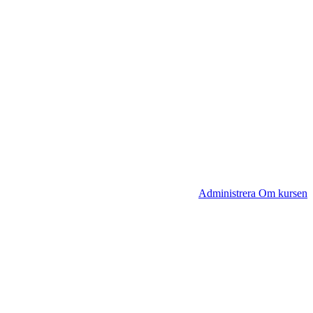
Administrera Om kursen