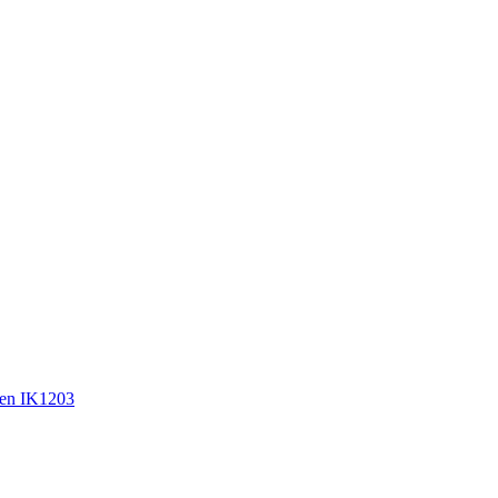
en IK1203