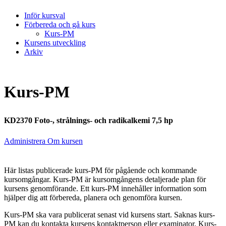
Inför kursval
Förbereda och gå kurs
Kurs-PM
Kursens utveckling
Arkiv
Kurs-PM
KD2370 Foto-, strålnings- och radikalkemi 7,5 hp
Administrera Om kursen
Här listas publicerade kurs-PM för pågående och kommande
kursomgångar. Kurs-PM är kursomgångens detaljerade plan för
kursens genomförande. Ett kurs-PM innehåller information som
hjälper dig att förbereda, planera och genomföra kursen.
Kurs-PM ska vara publicerat senast vid kursens start. Saknas kurs-
PM kan du kontakta kursens kontaktperson eller examinator. Kurs-