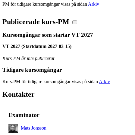
PM för tidigare kursomgångar visas på sidan
Arkiv
Publicerade kurs-PM
Kursomgångar som startar VT 2027
VT 2027 (Startdatum 2027-03-15)
Kurs-PM är inte publicerat
Tidigare kursomgångar
Kurs-PM för tidigare kursomgångar visas på sidan
Arkiv
Kontakter
Examinator
Mats Jonsson