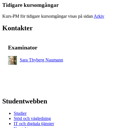
Tidigare kursomgångar
Kurs-PM för tidigare kursomgångar visas på sidan
Arkiv
Kontakter
Examinator
Sara Thyberg Naumann
Studentwebben
Studier
Stöd och vägledning
IT och digitala tjänster