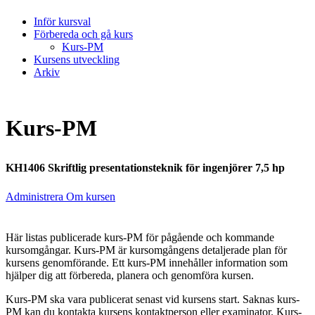
Inför kursval
Förbereda och gå kurs
Kurs-PM
Kursens utveckling
Arkiv
Kurs-PM
KH1406 Skriftlig presentationsteknik för ingenjörer 7,5 hp
Administrera Om kursen
Här listas publicerade kurs-PM för pågående och kommande
kursomgångar. Kurs-PM är kursomgångens detaljerade plan för
kursens genomförande. Ett kurs-PM innehåller information som
hjälper dig att förbereda, planera och genomföra kursen.
Kurs-PM ska vara publicerat senast vid kursens start. Saknas kurs-
PM kan du kontakta kursens kontaktperson eller examinator. Kurs-