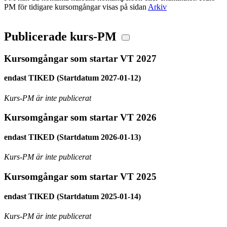
PM för tidigare kursomgångar visas på sidan
Arkiv
Publicerade kurs-PM
Kursomgångar som startar VT 2027
endast TIKED (Startdatum 2027-01-12)
Kurs-PM är inte publicerat
Kursomgångar som startar VT 2026
endast TIKED (Startdatum 2026-01-13)
Kurs-PM är inte publicerat
Kursomgångar som startar VT 2025
endast TIKED (Startdatum 2025-01-14)
Kurs-PM är inte publicerat