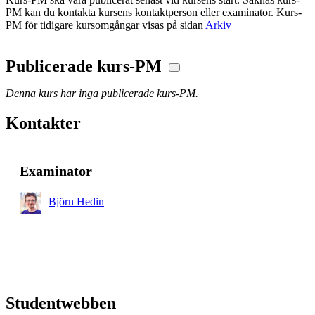
PM kan du kontakta kursens kontaktperson eller examinator. Kurs-
PM för tidigare kursomgångar visas på sidan
Arkiv
Publicerade kurs-PM
Denna kurs har inga publicerade kurs-PM.
Kontakter
Examinator
Björn Hedin
Studentwebben