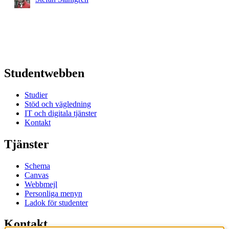
Studentwebben
Studier
Stöd och vägledning
IT och digitala tjänster
Kontakt
Tjänster
Schema
Canvas
Webbmejl
Personliga menyn
Ladok för studenter
Kontakt