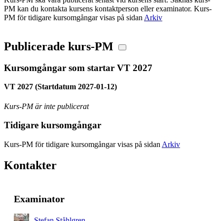
PM kan du kontakta kursens kontaktperson eller examinator. Kurs-
PM för tidigare kursomgångar visas på sidan
Arkiv
Publicerade kurs-PM
Kursomgångar som startar VT 2027
VT 2027 (Startdatum 2027-01-12)
Kurs-PM är inte publicerat
Tidigare kursomgångar
Kurs-PM för tidigare kursomgångar visas på sidan
Arkiv
Kontakter
Examinator
Stefan Ståhlgren