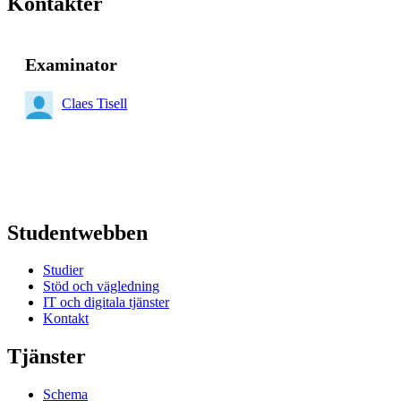
Kontakter
Examinator
Claes Tisell
Studentwebben
Studier
Stöd och vägledning
IT och digitala tjänster
Kontakt
Tjänster
Schema