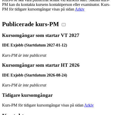
PM kan du kontakta kursens kontaktperson eller examinator. Kurs-
PM för tidigare kursomgångar visas på sidan
Arkiv
Publicerade kurs-PM
Kursomgångar som startar VT 2027
IDE Exjobb (Startdatum 2027-01-12)
Kurs-PM är inte publicerat
Kursomgångar som startar HT 2026
IDE Exjobb (Startdatum 2026-08-24)
Kurs-PM är inte publicerat
Tidigare kursomgångar
Kurs-PM för tidigare kursomgångar visas på sidan
Arkiv