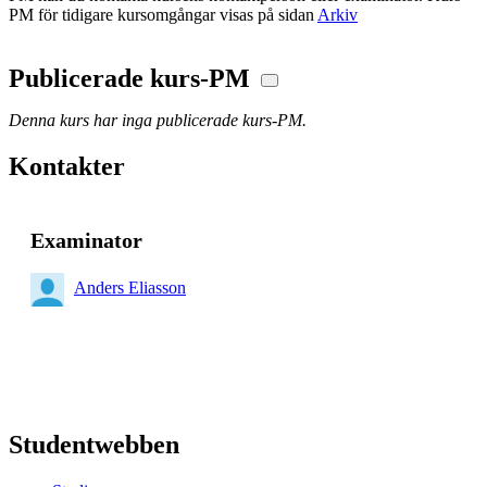
PM för tidigare kursomgångar visas på sidan
Arkiv
Publicerade kurs-PM
Denna kurs har inga publicerade kurs-PM.
Kontakter
Examinator
Anders Eliasson
Studentwebben