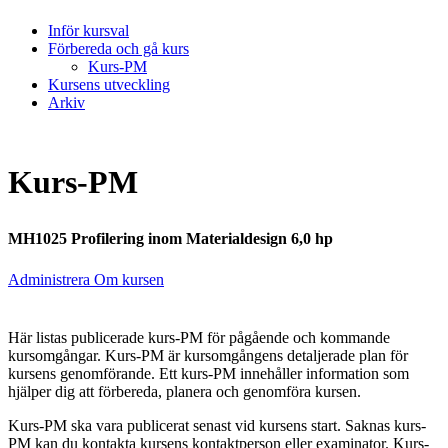
Inför kursval
Förbereda och gå kurs
Kurs-PM
Kursens utveckling
Arkiv
Kurs-PM
MH1025 Profilering inom Materialdesign 6,0 hp
Administrera Om kursen
Här listas publicerade kurs-PM för pågående och kommande
kursomgångar. Kurs-PM är kursomgångens detaljerade plan för
kursens genomförande. Ett kurs-PM innehåller information som
hjälper dig att förbereda, planera och genomföra kursen.
Kurs-PM ska vara publicerat senast vid kursens start. Saknas kurs-
PM kan du kontakta kursens kontaktperson eller examinator. Kurs-