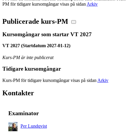
PM för tidigare kursomgångar visas på sidan
Arkiv
Publicerade kurs-PM
Kursomgångar som startar VT 2027
VT 2027 (Startdatum 2027-01-12)
Kurs-PM är inte publicerat
Tidigare kursomgångar
Kurs-PM för tidigare kursomgångar visas på sidan
Arkiv
Kontakter
Examinator
Per Lundqvist