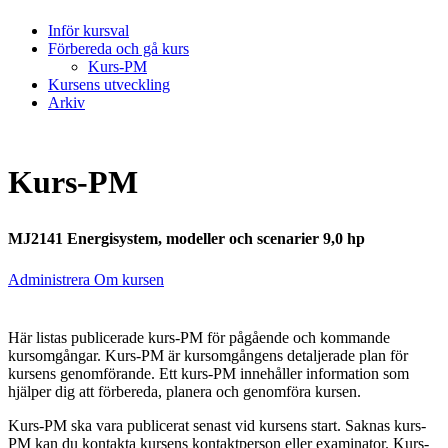
Inför kursval
Förbereda och gå kurs
Kurs-PM
Kursens utveckling
Arkiv
Kurs-PM
MJ2141 Energisystem, modeller och scenarier 9,0 hp
Administrera Om kursen
Här listas publicerade kurs-PM för pågående och kommande
kursomgångar. Kurs-PM är kursomgångens detaljerade plan för
kursens genomförande. Ett kurs-PM innehåller information som
hjälper dig att förbereda, planera och genomföra kursen.
Kurs-PM ska vara publicerat senast vid kursens start. Saknas kurs-
PM kan du kontakta kursens kontaktperson eller examinator. Kurs-