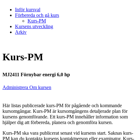
Inför kursval
Förbereda och gå kurs
Kurs-PM
Kursens utveckling
Arkiv
Kurs-PM
MJ2411 Förnybar energi 6,0 hp
Administrera Om kursen
Här listas publicerade kurs-PM för pågående och kommande
kursomgångar. Kurs-PM är kursomgångens detaljerade plan för
kursens genomförande. Ett kurs-PM innehåller information som
hjälper dig att förbereda, planera och genomföra kursen.
Kurs-PM ska vara publicerat senast vid kursens start. Saknas kurs-
PM kan du kontakta kursens kontaktperson eller examinator. Kurs-