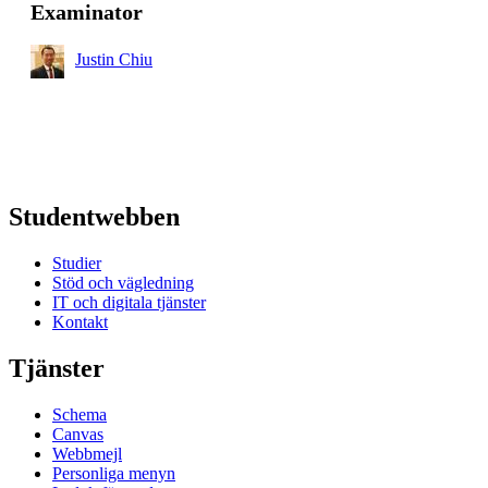
Examinator
Justin Chiu
Studentwebben
Studier
Stöd och vägledning
IT och digitala tjänster
Kontakt
Tjänster
Schema
Canvas
Webbmejl
Personliga menyn