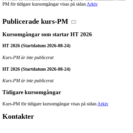
PM för tidigare kursomgångar visas på sidan
Arkiv
Publicerade kurs-PM
Kursomgångar som startar HT 2026
HT 2026 (Startdatum 2026-08-24)
Kurs-PM är inte publicerat
HT 2026 (Startdatum 2026-08-24)
Kurs-PM är inte publicerat
Tidigare kursomgångar
Kurs-PM för tidigare kursomgångar visas på sidan
Arkiv
Kontakter