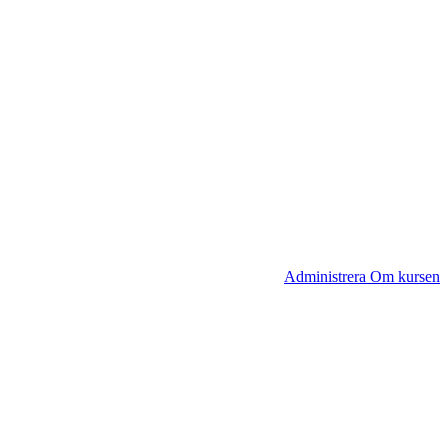
Administrera Om kursen