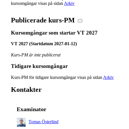
kursomgångar visas på sidan
Arkiv
Publicerade kurs-PM
Kursomgångar som startar VT 2027
VT 2027 (Startdatum 2027-01-12)
Kurs-PM är inte publicerat
Tidigare kursomgångar
Kurs-PM för tidigare kursomgångar visas på sidan
Arkiv
Kontakter
Examinator
Tomas Österlind