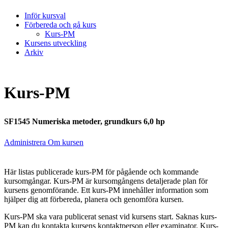
Inför kursval
Förbereda och gå kurs
Kurs-PM
Kursens utveckling
Arkiv
Kurs-PM
SF1545 Numeriska metoder, grundkurs 6,0 hp
Administrera Om kursen
Här listas publicerade kurs-PM för pågående och kommande
kursomgångar. Kurs-PM är kursomgångens detaljerade plan för
kursens genomförande. Ett kurs-PM innehåller information som
hjälper dig att förbereda, planera och genomföra kursen.
Kurs-PM ska vara publicerat senast vid kursens start. Saknas kurs-
PM kan du kontakta kursens kontaktperson eller examinator. Kurs-