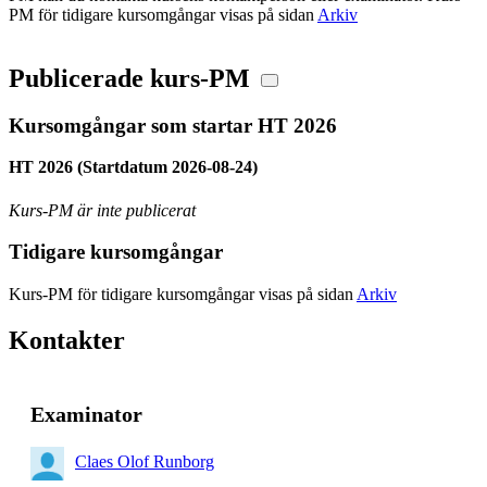
PM för tidigare kursomgångar visas på sidan
Arkiv
Publicerade kurs-PM
Kursomgångar som startar HT 2026
HT 2026 (Startdatum 2026-08-24)
Kurs-PM är inte publicerat
Tidigare kursomgångar
Kurs-PM för tidigare kursomgångar visas på sidan
Arkiv
Kontakter
Examinator
Claes Olof Runborg