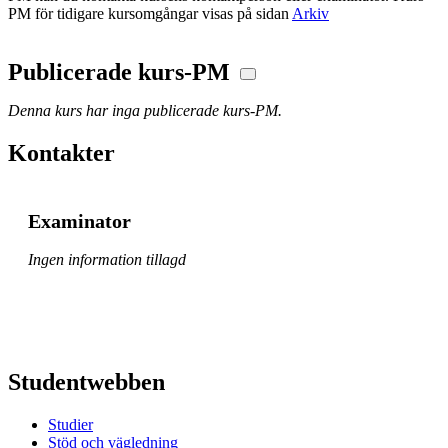
PM för tidigare kursomgångar visas på sidan
Arkiv
Publicerade kurs-PM
Denna kurs har inga publicerade kurs-PM.
Kontakter
Examinator
Ingen information tillagd
Studentwebben
Studier
Stöd och vägledning