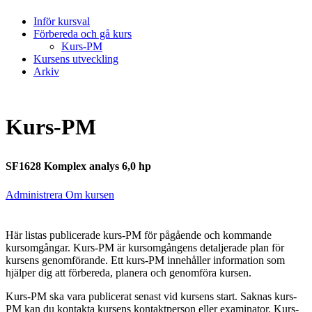
Inför kursval
Förbereda och gå kurs
Kurs-PM
Kursens utveckling
Arkiv
Kurs-PM
SF1628 Komplex analys 6,0 hp
Administrera Om kursen
Här listas publicerade kurs-PM för pågående och kommande
kursomgångar. Kurs-PM är kursomgångens detaljerade plan för
kursens genomförande. Ett kurs-PM innehåller information som
hjälper dig att förbereda, planera och genomföra kursen.
Kurs-PM ska vara publicerat senast vid kursens start. Saknas kurs-
PM kan du kontakta kursens kontaktperson eller examinator. Kurs-