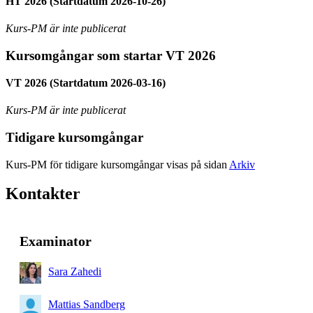
HT 2026 (Startdatum 2026-10-26)
Kurs-PM är inte publicerat
Kursomgångar som startar VT 2026
VT 2026 (Startdatum 2026-03-16)
Kurs-PM är inte publicerat
Tidigare kursomgångar
Kurs-PM för tidigare kursomgångar visas på sidan
Arkiv
Kontakter
Examinator
Sara Zahedi
Mattias Sandberg