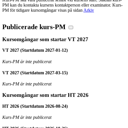
PM kan du kontakta kursens kontaktperson eller examinator. Kurs-
PM för tidigare kursomgångar visas på sidan
Arkiv
Publicerade kurs-PM
Kursomgångar som startar VT 2027
VT 2027 (Startdatum 2027-01-12)
Kurs-PM är inte publicerat
VT 2027 (Startdatum 2027-03-15)
Kurs-PM är inte publicerat
Kursomgångar som startar HT 2026
HT 2026 (Startdatum 2026-08-24)
Kurs-PM är inte publicerat