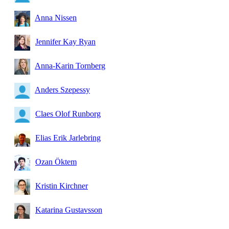
Anna Nissen
Jennifer Kay Ryan
Anna-Karin Tornberg
Anders Szepessy
Claes Olof Runborg
Elias Erik Jarlebring
Ozan Öktem
Kristin Kirchner
Katarina Gustavsson