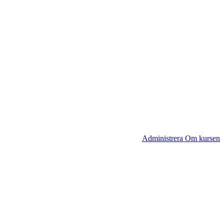
Administrera Om kursen