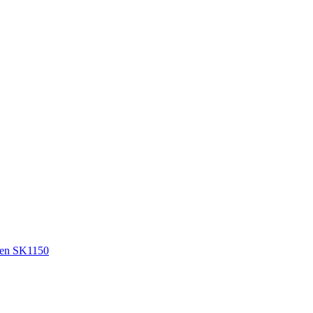
en SK1150