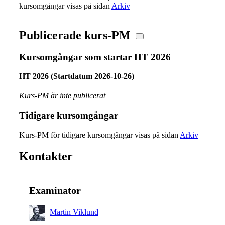
kursomgångar visas på sidan
Arkiv
Publicerade kurs-PM
Kursomgångar som startar HT 2026
HT 2026 (Startdatum 2026-10-26)
Kurs-PM är inte publicerat
Tidigare kursomgångar
Kurs-PM för tidigare kursomgångar visas på sidan
Arkiv
Kontakter
Examinator
Martin Viklund