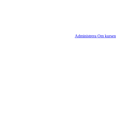
Administrera Om kursen