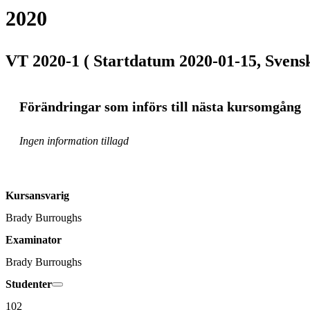
2020
VT 2020-1 ( Startdatum 2020-01-15, Svensk
Förändringar som införs till nästa kursomgång
Ingen information tillagd
Kursansvarig
Brady Burroughs
Examinator
Brady Burroughs
Studenter
102