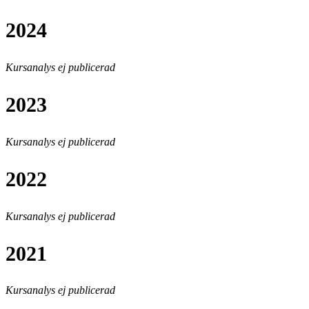
2024
Kursanalys ej publicerad
2023
Kursanalys ej publicerad
2022
Kursanalys ej publicerad
2021
Kursanalys ej publicerad