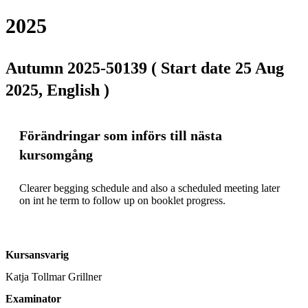
2025
Autumn 2025-50139 ( Start date 25 Aug
2025, English )
Förändringar som införs till nästa
kursomgång
Clearer begging schedule and also a scheduled meeting later 
on int he term to follow up on booklet progress. 
Kursansvarig
Katja Tollmar Grillner
Examinator