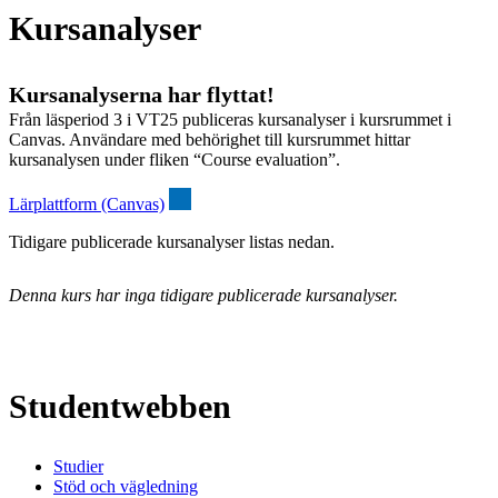
Kursanalyser
Kursanalyserna har flyttat!
Från läsperiod 3 i VT25 publiceras kursanalyser i kursrummet i
Canvas. Användare med behörighet till kursrummet hittar
kursanalysen under fliken “Course evaluation”.
Lärplattform (Canvas)
Tidigare publicerade kursanalyser listas nedan.
Denna kurs har inga tidigare publicerade kursanalyser.
Studentwebben
Studier
Stöd och vägledning