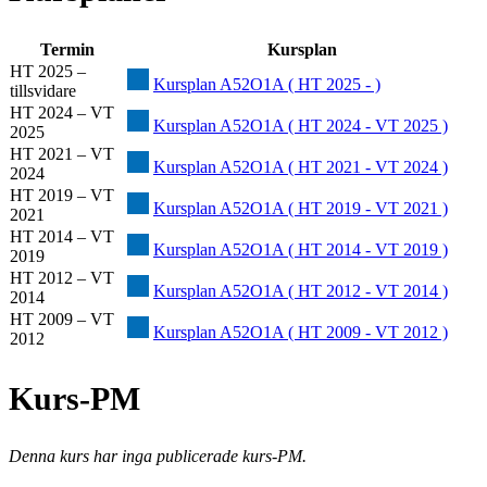
Termin
Kursplan
HT 2025 –
Kursplan A52O1A ( HT 2025 - )
tillsvidare
HT 2024 – VT
Kursplan A52O1A ( HT 2024 - VT 2025 )
2025
HT 2021 – VT
Kursplan A52O1A ( HT 2021 - VT 2024 )
2024
HT 2019 – VT
Kursplan A52O1A ( HT 2019 - VT 2021 )
2021
HT 2014 – VT
Kursplan A52O1A ( HT 2014 - VT 2019 )
2019
HT 2012 – VT
Kursplan A52O1A ( HT 2012 - VT 2014 )
2014
HT 2009 – VT
Kursplan A52O1A ( HT 2009 - VT 2012 )
2012
Kurs-PM
Denna kurs har inga publicerade kurs-PM.