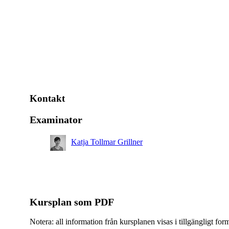
Kontakt
Examinator
Katja Tollmar Grillner
Kursplan som PDF
Notera: all information från kursplanen visas i tillgängligt for