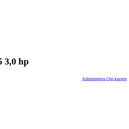
5 3,0 hp
Administrera Om kursen