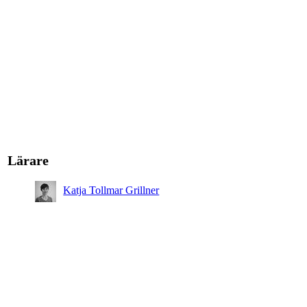
Lärare
Katja Tollmar Grillner