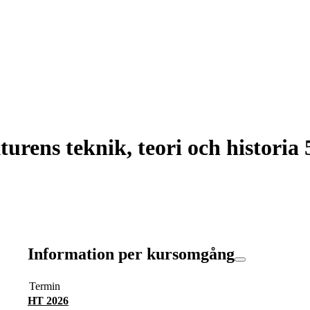
rens teknik, teori och historia 
Information per kursomgång
Termin
HT 2026