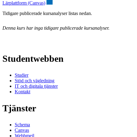
Lärplattform (Canvas)
Tidigare publicerade kursanalyser listas nedan.
Denna kurs har inga tidigare publicerade kursanalyser.
Studentwebben
Studier
Stöd och vägledning
IT och digitala tjänster
Kontakt
Tjänster
Schema
Canvas
Webbmejl