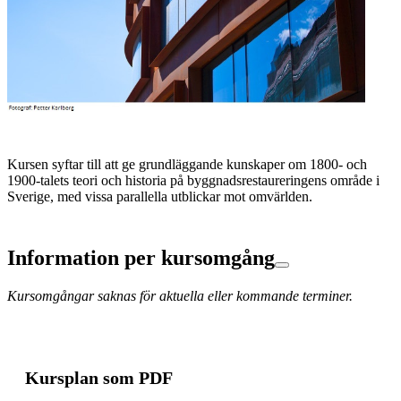
Kursen syftar till att ge grundläggande kunskaper om 1800- och
1900-talets teori och historia på byggnadsrestaureringens område i
Sverige, med vissa parallella utblickar mot omvärlden.
Information per kursomgång
Kursomgångar saknas för aktuella eller kommande terminer.
Kursplan som PDF