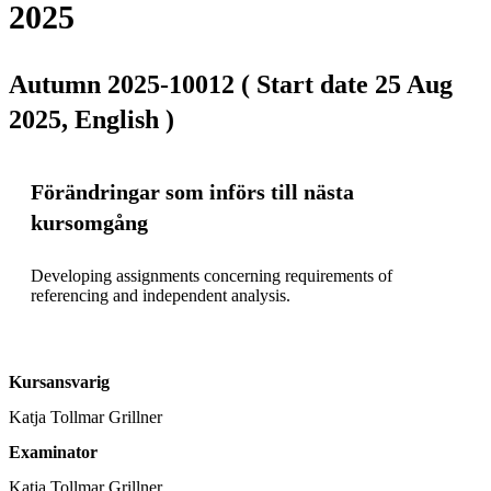
2025
Autumn 2025-10012 ( Start date 25 Aug
2025, English )
Förändringar som införs till nästa
kursomgång
Developing assignments concerning requirements of 
referencing and independent analysis.
Kursansvarig
Katja Tollmar Grillner
Examinator
Katja Tollmar Grillner