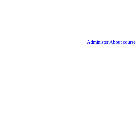
Administer About course