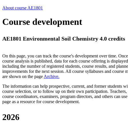
About course AE1801
Course development
AE1801 Environmental Soil Chemistry 4.0 credits
On this page, you can track the course's development over time. Once
course analysis is published, data for each course offering is displayed
including the number of registered students, course results, and plann
improvements for the next session.
All course syllabuses and course
are shown on the page
Archive
.
The information can help prospective, current, and former students wi
course selection, or to follow up on their own participation. Teachers,
course coordinators, examiners, program directors, and others can use
page as a resource for course development.
2026