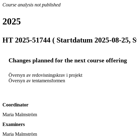
Course analysis not published
2025
HT 2025-51744 ( Startdatum 2025-08-25, S
Changes planned for the next course offering
Översyn av redovisningskrav i projekt

Coordinator
Maria Malmström
Examiners
Maria Malmström