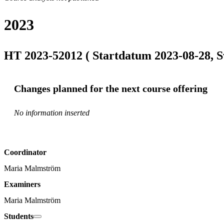
2023
HT 2023-52012 ( Startdatum 2023-08-28, S
Changes planned for the next course offering
No information inserted
Coordinator
Maria Malmström
Examiners
Maria Malmström
Students