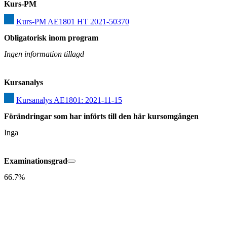
Kurs-PM
Kurs-PM AE1801 HT 2021-50370
Obligatorisk inom program
Ingen information tillagd
Kursanalys
Kursanalys AE1801: 2021-11-15
Förändringar som har införts till den här kursomgången
Inga
Examinationsgrad
66.7%