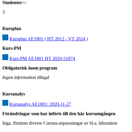
Studenter
3
Kursplan
Kursplan AE1801 ( HT 2012 - VT 2024 )
Kurs-PM
Kurs-PM AE1801 HT 2020-51874
Obligatorisk inom program
Ingen information tillagd
Kursanalys
Kursanalys AE1801: 2020-11-27
Förändringar som har införts till den här kursomgången
Inga, förutom diverse Corona-anpassningar av bl.a. laboration