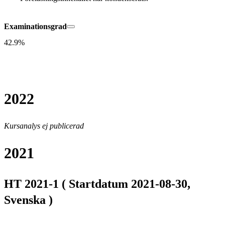
Examinationsgrad
42.9%
2022
Kursanalys ej publicerad
2021
HT 2021-1 ( Startdatum 2021-08-30,
Svenska )