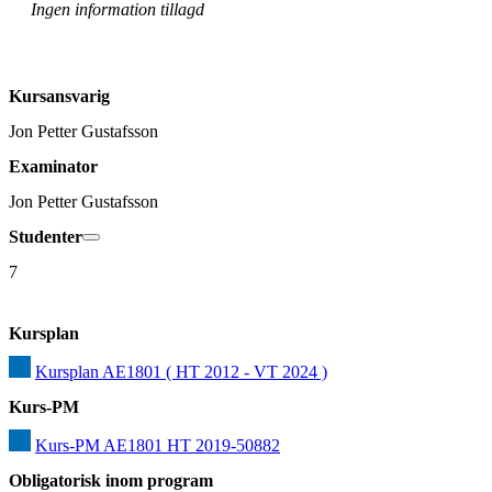
Ingen information tillagd
Kursansvarig
Jon Petter Gustafsson
Examinator
Jon Petter Gustafsson
Studenter
7
Kursplan
Kursplan AE1801 ( HT 2012 - VT 2024 )
Kurs-PM
Kurs-PM AE1801 HT 2019-50882
Obligatorisk inom program