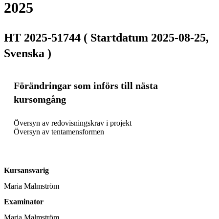
2025
HT 2025-51744 ( Startdatum 2025-08-25,
Svenska )
Förändringar som införs till nästa
kursomgång
Översyn av redovisningskrav i projekt

Kursansvarig
Maria Malmström
Examinator
Maria Malmström