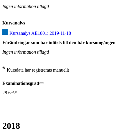
Ingen information tillagd
Kursanalys
Kursanalys AE1801: 2019-11-18
Förändringar som har införts till den här kursomgången
Ingen information tillagd
Kursdata har registrerats manuellt
Examinationsgrad
28.6%*
2018