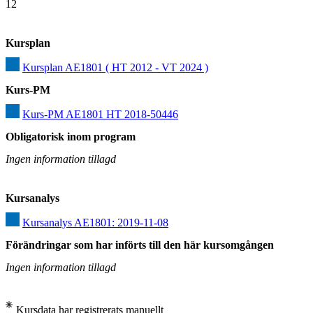
12
Kursplan
Kursplan AE1801 ( HT 2012 - VT 2024 )
Kurs-PM
Kurs-PM AE1801 HT 2018-50446
Obligatorisk inom program
Ingen information tillagd
Kursanalys
Kursanalys AE1801: 2019-11-08
Förändringar som har införts till den här kursomgången
Ingen information tillagd
Kursdata har registrerats manuellt