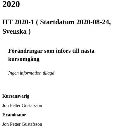
2020
HT 2020-1 ( Startdatum 2020-08-24,
Svenska )
Förändringar som införs till nästa
kursomgång
Ingen information tillagd
Kursansvarig
Jon Petter Gustafsson
Examinator
Jon Petter Gustafsson