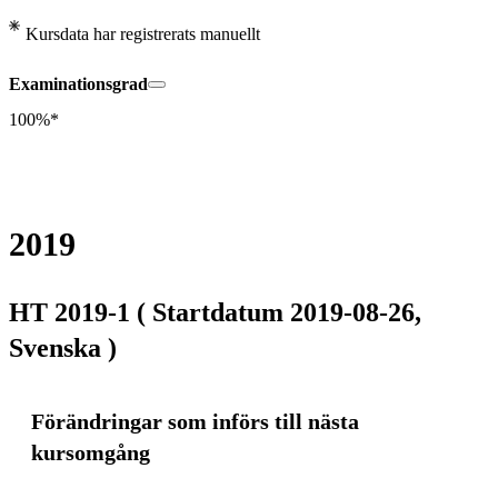
Kursdata har registrerats manuellt
Examinationsgrad
100%*
2019
HT 2019-1 ( Startdatum 2019-08-26,
Svenska )
Förändringar som införs till nästa
kursomgång