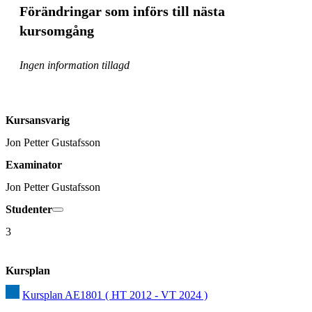
Förändringar som införs till nästa
kursomgång
Ingen information tillagd
Kursansvarig
Jon Petter Gustafsson
Examinator
Jon Petter Gustafsson
Studenter
3
Kursplan
Kursplan AE1801 ( HT 2012 - VT 2024 )