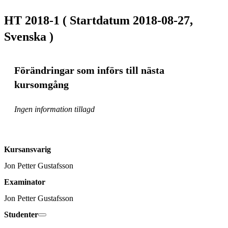
HT 2018-1 ( Startdatum 2018-08-27,
Svenska )
Förändringar som införs till nästa
kursomgång
Ingen information tillagd
Kursansvarig
Jon Petter Gustafsson
Examinator
Jon Petter Gustafsson
Studenter