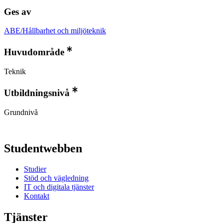
Ges av
ABE/Hållbarhet och miljöteknik
Huvudområde
Teknik
Utbildningsnivå
Grundnivå
Studentwebben
Studier
Stöd och vägledning
IT och digitala tjänster
Kontakt
Tjänster