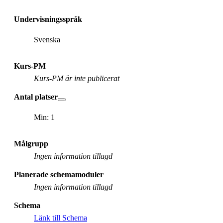
Undervisningsspråk
Svenska
Kurs-PM
Kurs-PM är inte publicerat
Antal platser
Min: 1
Målgrupp
Ingen information tillagd
Planerade schemamoduler
Ingen information tillagd
Schema
Länk till Schema