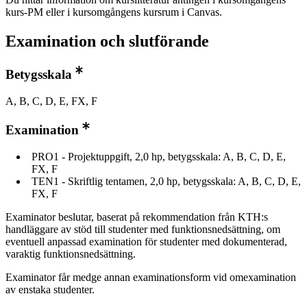
kurs-PM eller i kursomgångens kursrum i Canvas.
Examination och slutförande
Betygsskala
A, B, C, D, E, FX, F
Examination
PRO1 - Projektuppgift, 2,0 hp, betygsskala: A, B, C, D, E,
FX, F
TEN1 - Skriftlig tentamen, 2,0 hp, betygsskala: A, B, C, D, E,
FX, F
Examinator beslutar, baserat på rekommendation från KTH:s
handläggare av stöd till studenter med funktionsnedsättning, om
eventuell anpassad examination för studenter med dokumenterad,
varaktig funktionsnedsättning.
Examinator får medge annan examinationsform vid omexamination
av enstaka studenter.