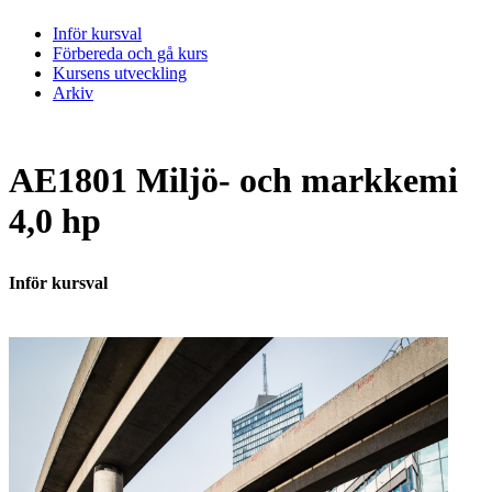
Inför kursval
Förbereda och gå kurs
Kursens utveckling
Arkiv
AE1801 Miljö- och markkemi
4,0 hp
Inför kursval