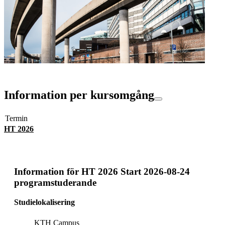
Information per kursomgång
Termin
HT 2026
Information för
HT 2026 Start 2026-08-24
programstuderande
Studielokalisering
KTH Campus